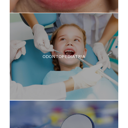
ODONTOPEDIATRIA