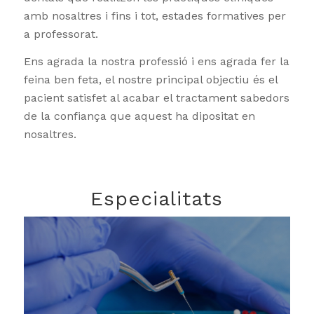
amb nosaltres i fins i tot, estades formatives per
a professorat.
Ens agrada la nostra professió i ens agrada fer la
feina ben feta, el nostre principal objectiu és el
pacient satisfet al acabar el tractament sabedors
de la confiança que aquest ha dipositat en
nosaltres.
Especialitats