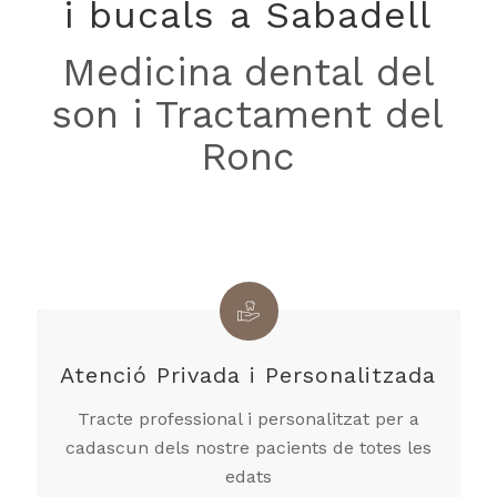
i bucals a Sabadell
Medicina dental del
son i Tractament del
Ronc
Atenció Privada i Personalitzada
Tracte professional i personalitzat per a
cadascun dels nostre pacients de totes les
edats