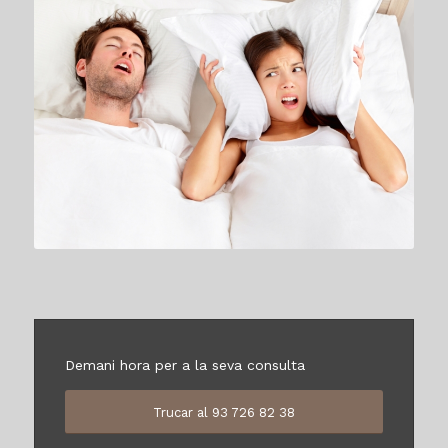
Demani hora per a la seva consulta
Trucar al 93 726 82 38