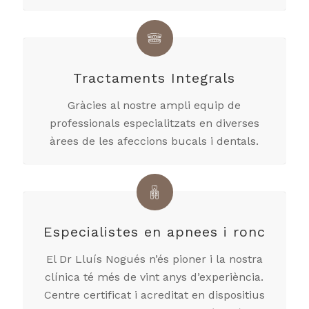
Tractaments Integrals
Gràcies al nostre ampli equip de
professionals especialitzats en diverses
àrees de les afeccions bucals i dentals.
Especialistes en apnees i ronc
El Dr Lluís Nogués n’és pioner i la nostra
clínica té més de vint anys d’experiència.
Centre certificat i acreditat en dispositius