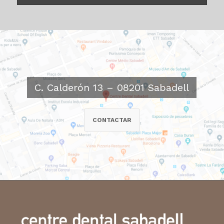
C. Calderón 13 – 08201 Sabadell
CONTACTAR