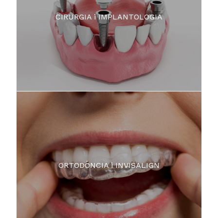
CIRURGIA i IMPLANTOLOGIA
ORTODÒNCIA i INVISALIGN