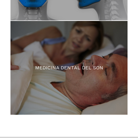
MEDICINA DENTAL DEL SON