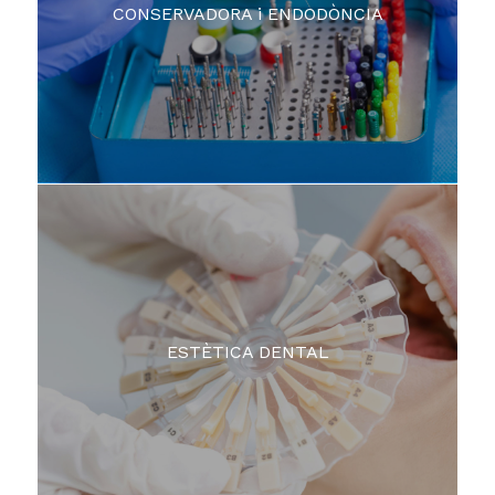
CONSERVADORA i ENDODÒNCIA
ESTÈTICA DENTAL