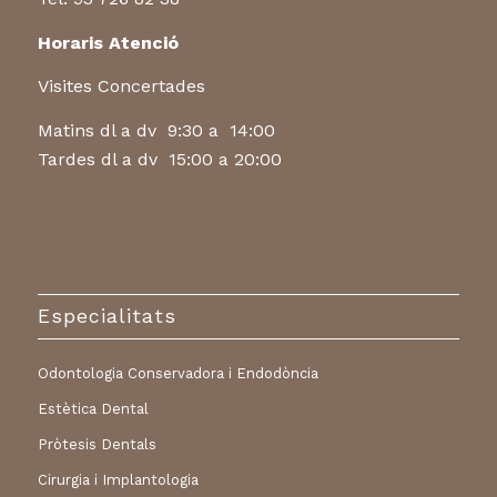
Horaris Atenció
Visites Concertades
Matins dl a dv 9:30 a 14:00
Tardes dl a dv 15:00 a 20:00
Especialitats
Odontologia Conservadora i Endodòncia
Estètica Dental
Pròtesis Dentals
Cirurgia i Implantologia