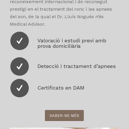
reconeixement internacional i de reconegut
prestigi en el tractament del ronc i les apnees
del son, de la qual el Dr. Lluís Nogués n’és
Medical Advisor.
Valoració i estudi previ amb
prova domiciliària
Detecció i tractament d’apnees
Certificats en DAM
SABER-NE MÉS