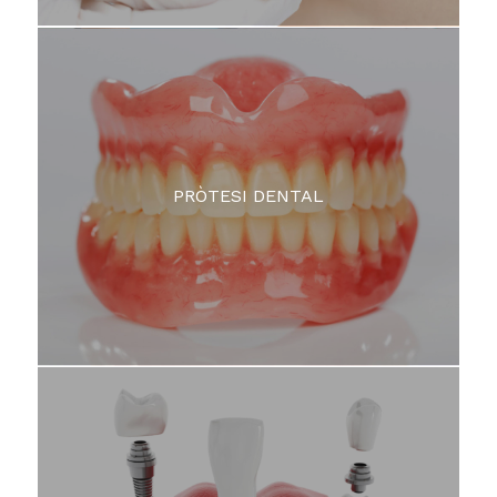
PRÒTESI DENTAL