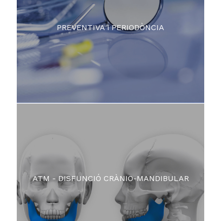
PREVENTIVA i PERIODÒNCIA
ATM - DISFUNCIÓ CRÀNIO-MANDIBULAR