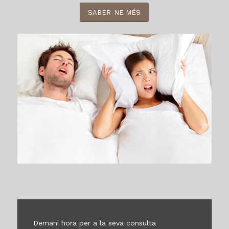
SABER-NE MÉS