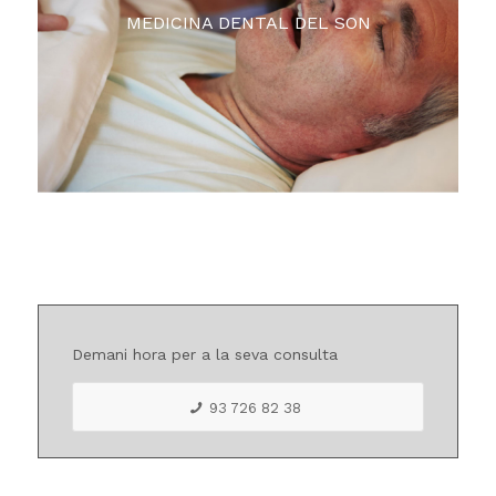
MEDICINA DENTAL DEL SON
Demani hora per a la seva consulta
93 726 82 38