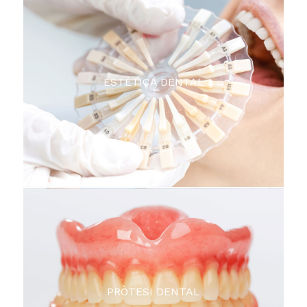
ESTÈTICA DENTAL