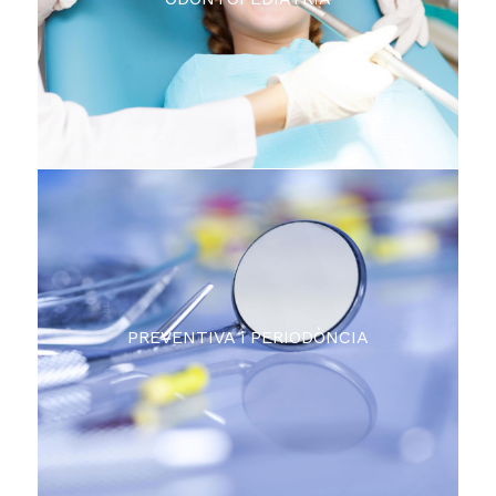
ODONTOPEDIATRIA
PREVENTIVA i PERIODÒNCIA