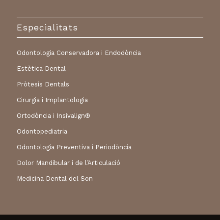
Especialitats
Odontologia Conservadora i Endodòncia
Estètica Dental
Pròtesis Dentals
Cirurgia i Implantologia
Ortodòncia i Insivalign®
Odontopediatria
Odontologia Preventiva i Periodòncia
Dolor Mandibular i de l’Articulació
Medicina Dental del Son