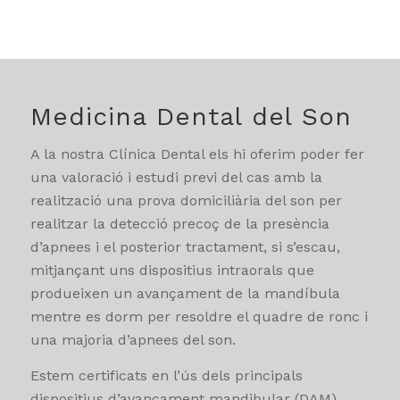
Medicina Dental del Son
A la nostra Clínica Dental els hi oferim poder fer
una valoració i estudi previ del cas amb la
realització una prova domiciliària del son per
realitzar la detecció precoç de la presència
d’apnees i el posterior tractament, si s’escau,
mitjançant uns dispositius intraorals que
produeixen un avançament de la mandíbula
mentre es dorm per resoldre el quadre de ronc i
una majoria d’apnees del son.