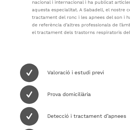
nacional i internacional i ha publicat article
aquesta especialitat. A Sabadell, el nostre c
tractament del ronc i les apnees del son i 
de referència d’altres professionals de l’àmb
el tractament dels trastorns respiratoris del
Valoració i estudi previ
Prova domiciliària
Detecció i tractament d’apnees