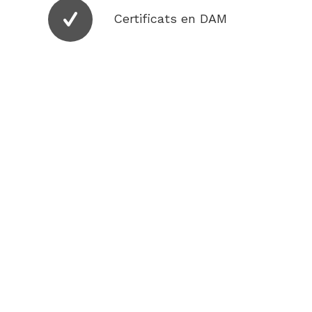
Certificats en DAM