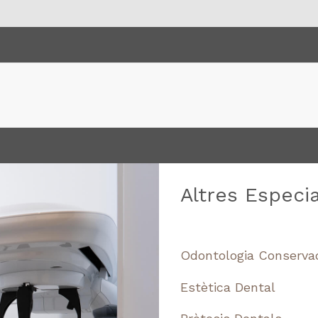
Altres Especia
Odontologia Conserva
Estètica Dental