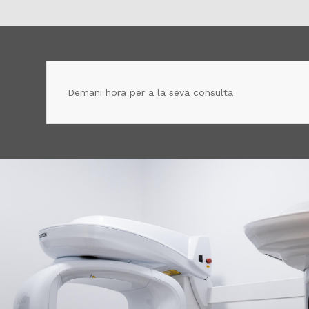
Demani hora per a la seva consulta